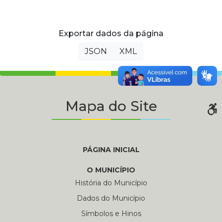
Exportar dados da página
JSON
XML
Mapa do Site
PÁGINA INICIAL
O MUNICÍPIO
História do Município
Dados do Município
Símbolos e Hinos