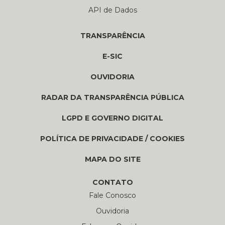
API de Dados
TRANSPARÊNCIA
E-SIC
OUVIDORIA
RADAR DA TRANSPARÊNCIA PÚBLICA
LGPD E GOVERNO DIGITAL
POLÍTICA DE PRIVACIDADE / COOKIES
MAPA DO SITE
CONTATO
Fale Conosco
Ouvidoria