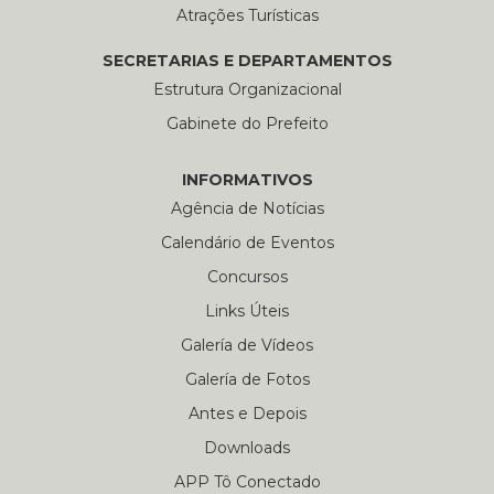
Atrações Turísticas
SECRETARIAS E DEPARTAMENTOS
Estrutura Organizacional
Gabinete do Prefeito
INFORMATIVOS
Agência de Notícias
Calendário de Eventos
Concursos
Links Úteis
Galería de Vídeos
Galería de Fotos
Antes e Depois
Downloads
APP Tô Conectado