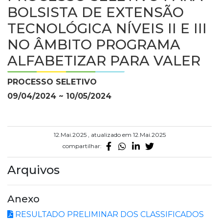
BOLSISTA DE EXTENSÃO
TECNOLÓGICA NÍVEIS II E III
NO ÂMBITO PROGRAMA
ALFABETIZAR PARA VALER
PROCESSO SELETIVO
09/04/2024 ~ 10/05/2024
12.Mai.2025 , atualizado em 12.Mai.2025
compartilhar:
Arquivos
Anexo
RESULTADO PRELIMINAR DOS CLASSIFICADOS