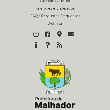
Fale com Ouvidor
Telefones e Endereços
FAQ / Perguntas Frequentes
Webmail