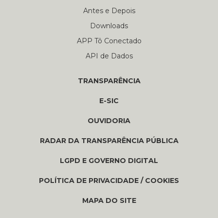
Antes e Depois
Downloads
APP Tô Conectado
API de Dados
TRANSPARÊNCIA
E-SIC
OUVIDORIA
RADAR DA TRANSPARÊNCIA PÚBLICA
LGPD E GOVERNO DIGITAL
POLÍTICA DE PRIVACIDADE / COOKIES
MAPA DO SITE