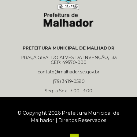
PREFEITURA MUNICIPAL DE MALHADOR
PRAÇA GIVALDO ALVES DA INVENÇÃO, 133
CEP: 49570-000
contato@malhador.se.gov.br
(79) 3419-0580
Seg. a Sex.: 7:00-13:00
© Copyright 2026 Prefeitura Municipal de
Malhador | Direitos Reservados