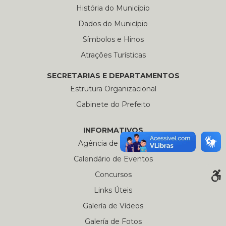
História do Município
Dados do Município
Símbolos e Hinos
Atrações Turísticas
SECRETARIAS E DEPARTAMENTOS
Estrutura Organizacional
Gabinete do Prefeito
INFORMATIVOS
Agência de Notícias
Calendário de Eventos
Concursos
Links Úteis
Galería de Vídeos
Galería de Fotos