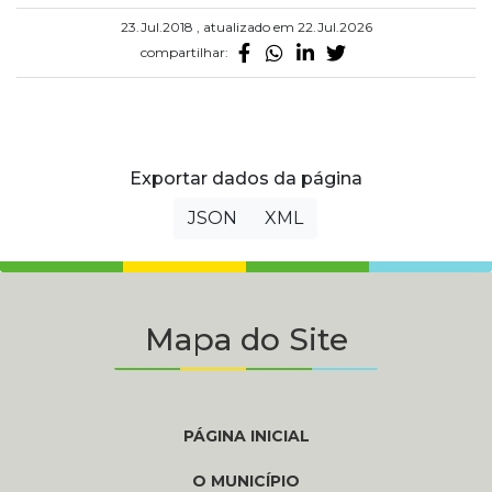
23.Jul.2018 , atualizado em 22.Jul.2026
compartilhar:
Exportar dados da página
JSON
XML
Mapa do Site
PÁGINA INICIAL
O MUNICÍPIO