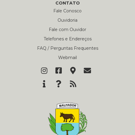
CONTATO
Fale Conosco
Ouvidoria
Fale com Ouvidor
Telefones e Endereços
FAQ / Perguntas Frequentes
Webmail