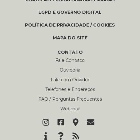
LGPD E GOVERNO DIGITAL
POLÍTICA DE PRIVACIDADE / COOKIES
MAPA DO SITE
CONTATO
Fale Conosco
Ouvidoria
Fale com Ouvidor
Telefones e Endereços
FAQ / Perguntas Frequentes
Webmail