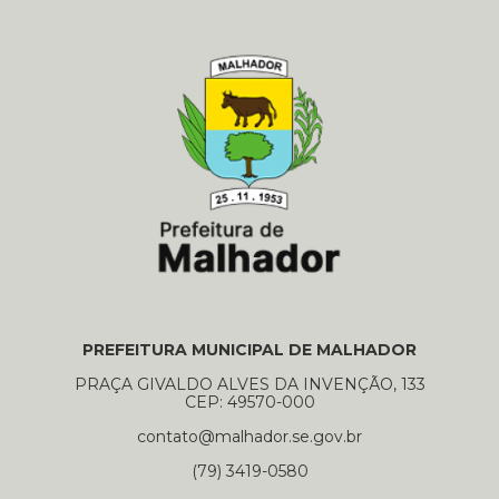
PREFEITURA MUNICIPAL DE MALHADOR
PRAÇA GIVALDO ALVES DA INVENÇÃO, 133
CEP: 49570-000
contato@malhador.se.gov.br
(79) 3419-0580