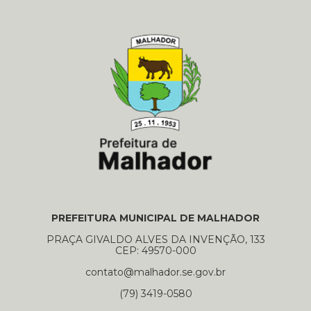
PREFEITURA MUNICIPAL DE MALHADOR
PRAÇA GIVALDO ALVES DA INVENÇÃO, 133
CEP: 49570-000
contato@malhador.se.gov.br
(79) 3419-0580