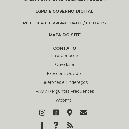
LGPD E GOVERNO DIGITAL
POLÍTICA DE PRIVACIDADE / COOKIES
MAPA DO SITE
CONTATO
Fale Conosco
Ouvidoria
Fale com Ouvidor
Telefones e Endereços
FAQ / Perguntas Frequentes
Webmail