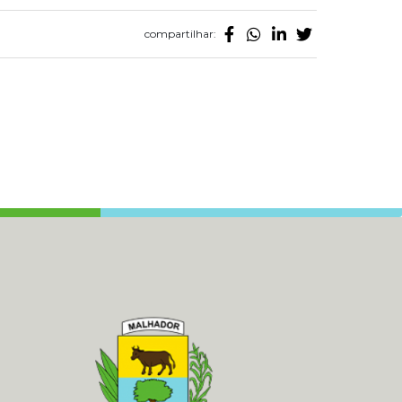
compartilhar: