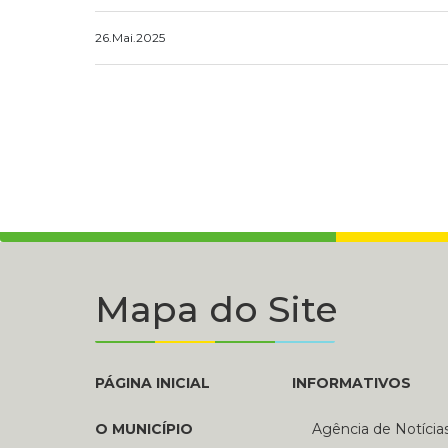
26.Mai.2025
Mapa do Site
PÁGINA INICIAL
INFORMATIVOS
O MUNICÍPIO
Agência de Notícia