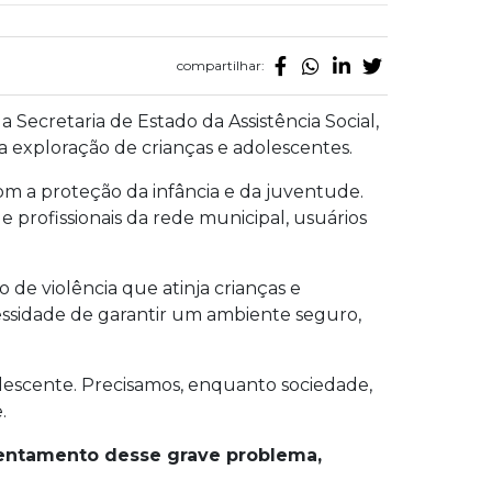
compartilhar:
Secretaria de Estado da Assistência Social,
 exploração de crianças e adolescentes.
 a proteção da infância e da juventude.
e profissionais da rede municipal, usuários
de violência que atinja crianças e
essidade de garantir um ambiente seguro,
olescente. Precisamos, enquanto sociedade,
.
rentamento desse grave problema,