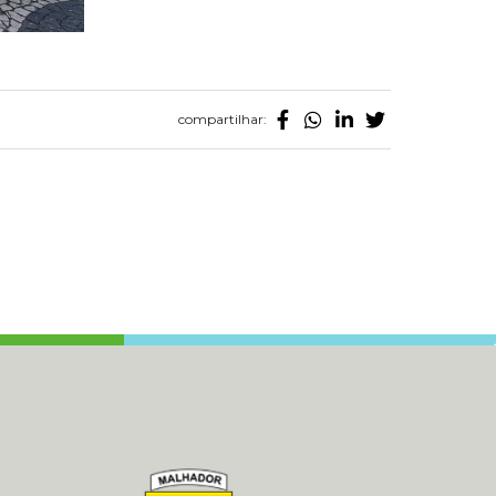
compartilhar: