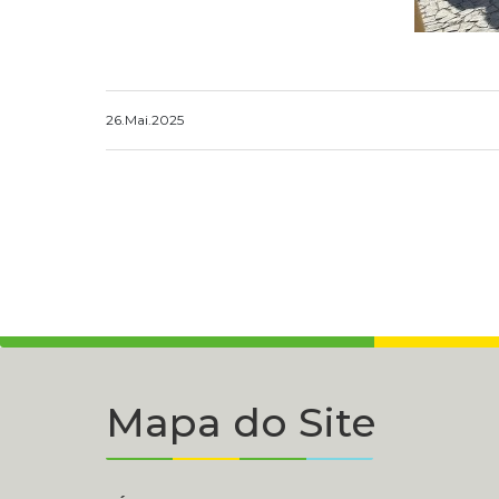
26.Mai.2025
Mapa do Site