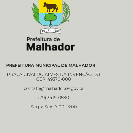
PREFEITURA MUNICIPAL DE MALHADOR
PRAÇA GIVALDO ALVES DA INVENÇÃO, 133
CEP: 49570-000
contato@malhador.se.gov.br
(79) 3419-0580
Seg. a Sex.: 7:00-13:00