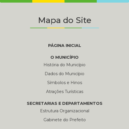
Mapa do Site
PÁGINA INICIAL
O MUNICÍPIO
História do Município
Dados do Município
Símbolos e Hinos
Atrações Turísticas
SECRETARIAS E DEPARTAMENTOS
Estrutura Organizacional
Gabinete do Prefeito