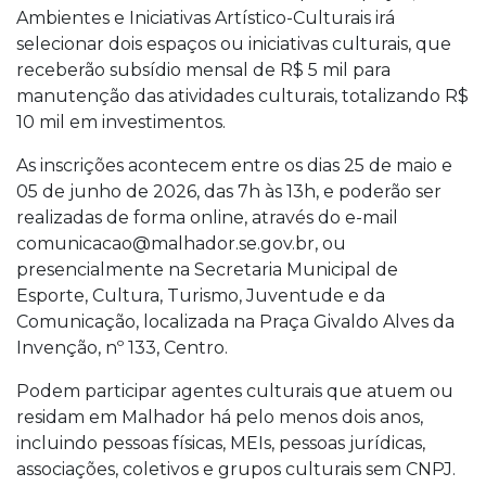
Ambientes e Iniciativas Artístico-Culturais irá
selecionar dois espaços ou iniciativas culturais, que
receberão subsídio mensal de R$ 5 mil para
manutenção das atividades culturais, totalizando R$
10 mil em investimentos.
As inscrições acontecem entre os dias 25 de maio e
05 de junho de 2026, das 7h às 13h, e poderão ser
realizadas de forma online, através do e-mail
comunicacao@malhador.se.gov.br, ou
presencialmente na Secretaria Municipal de
Esporte, Cultura, Turismo, Juventude e da
Comunicação, localizada na Praça Givaldo Alves da
Invenção, nº 133, Centro.
Podem participar agentes culturais que atuem ou
residam em Malhador há pelo menos dois anos,
incluindo pessoas físicas, MEIs, pessoas jurídicas,
associações, coletivos e grupos culturais sem CNPJ.