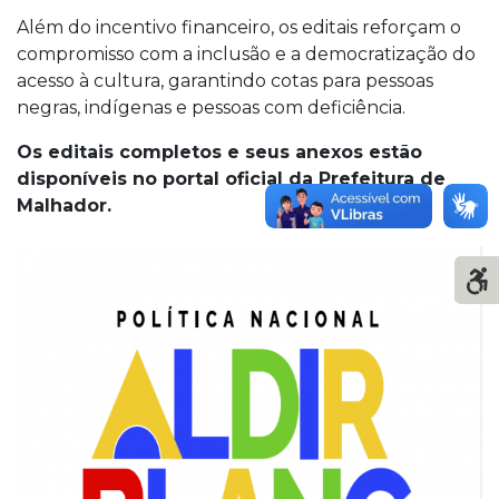
Além do incentivo financeiro, os editais reforçam o
compromisso com a inclusão e a democratização do
acesso à cultura, garantindo cotas para pessoas
negras, indígenas e pessoas com deficiência.
Os editais completos e seus anexos estão
disponíveis no portal oficial da Prefeitura de
Malhador.