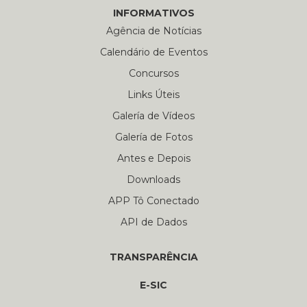
INFORMATIVOS
Agência de Notícias
Calendário de Eventos
Concursos
Links Úteis
Galería de Vídeos
Galería de Fotos
Antes e Depois
Downloads
APP Tô Conectado
API de Dados
TRANSPARÊNCIA
E-SIC