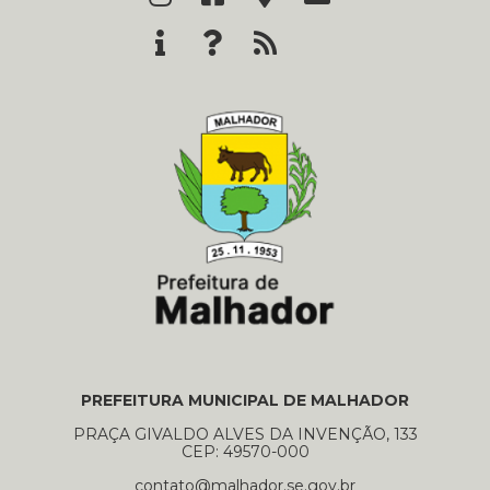
PREFEITURA MUNICIPAL DE MALHADOR
PRAÇA GIVALDO ALVES DA INVENÇÃO, 133
CEP: 49570-000
contato@malhador.se.gov.br