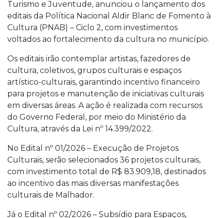
Turismo e Juventude, anunciou o lançamento dos
editais da Política Nacional Aldir Blanc de Fomento à
Cultura (PNAB) – Ciclo 2, com investimentos
voltados ao fortalecimento da cultura no município.
Os editais irão contemplar artistas, fazedores de
cultura, coletivos, grupos culturais e espaços
artístico-culturais, garantindo incentivo financeiro
para projetos e manutenção de iniciativas culturais
em diversas áreas. A ação é realizada com recursos
do Governo Federal, por meio do Ministério da
Cultura, através da Lei nº 14.399/2022.
No Edital nº 01/2026 – Execução de Projetos
Culturais, serão selecionados 36 projetos culturais,
com investimento total de R$ 83.909,18, destinados
ao incentivo das mais diversas manifestações
culturais de Malhador.
Já o Edital nº 02/2026 – Subsídio para Espaços,