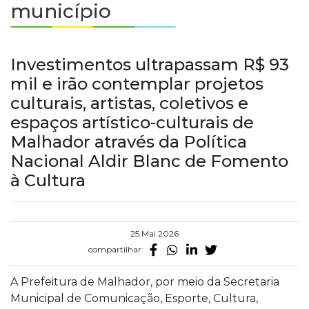
município
Investimentos ultrapassam R$ 93
mil e irão contemplar projetos
culturais, artistas, coletivos e
espaços artístico-culturais de
Malhador através da Política
Nacional Aldir Blanc de Fomento
à Cultura
25.Mai.2026
compartilhar:
A Prefeitura de Malhador, por meio da Secretaria
Municipal de Comunicação, Esporte, Cultura,