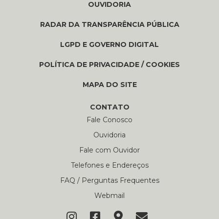
OUVIDORIA
RADAR DA TRANSPARÊNCIA PÚBLICA
LGPD E GOVERNO DIGITAL
POLÍTICA DE PRIVACIDADE / COOKIES
MAPA DO SITE
CONTATO
Fale Conosco
Ouvidoria
Fale com Ouvidor
Telefones e Endereços
FAQ / Perguntas Frequentes
Webmail