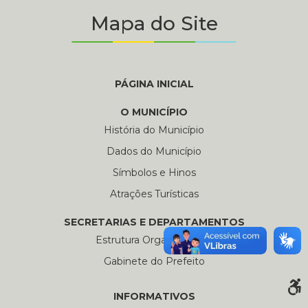
Mapa do Site
PÁGINA INICIAL
O MUNICÍPIO
História do Município
Dados do Município
Símbolos e Hinos
Atrações Turísticas
SECRETARIAS E DEPARTAMENTOS
Estrutura Organizacional
Gabinete do Prefeito
INFORMATIVOS