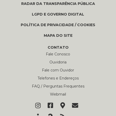
RADAR DA TRANSPARÊNCIA PÚBLICA
LGPD E GOVERNO DIGITAL
POLÍTICA DE PRIVACIDADE / COOKIES
MAPA DO SITE
CONTATO
Fale Conosco
Ouvidoria
Fale com Ouvidor
Telefones e Endereços
FAQ / Perguntas Frequentes
Webmail