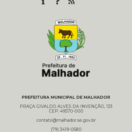
PREFEITURA MUNICIPAL DE MALHADOR
PRAÇA GIVALDO ALVES DA INVENÇÃO, 133
CEP: 49570-000
contato@malhador.se.gov.br
(79) 3419-0580