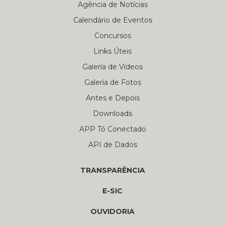
Agência de Notícias
Calendário de Eventos
Concursos
Links Úteis
Galería de Vídeos
Galería de Fotos
Antes e Depois
Downloads
APP Tô Conectado
API de Dados
TRANSPARÊNCIA
E-SIC
OUVIDORIA