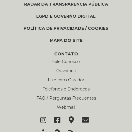
RADAR DA TRANSPARÊNCIA PÚBLICA
LGPD E GOVERNO DIGITAL
POLÍTICA DE PRIVACIDADE / COOKIES
MAPA DO SITE
CONTATO
Fale Conosco
Ouvidoria
Fale com Ouvidor
Telefones e Endereços
FAQ / Perguntas Frequentes
Webmail