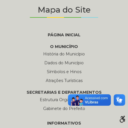
Mapa do Site
PÁGINA INICIAL
O MUNICÍPIO
História do Município
Dados do Município
Símbolos e Hinos
Atrações Turísticas
SECRETARIAS E DEPARTAMENTOS
Estrutura Organizacional
Gabinete do Prefeito
INFORMATIVOS