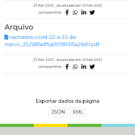
27.Abr.2021 , atualizado em 21.Mai.2021
compartilhar:
Arquivo
vacinados-covid-22-a-23-de-
marco_25258fadf5a00781315a29d0.pdf
27.Abr.2021 , atualizado em 21.Mai.2021
compartilhar:
Exportar dados da página
JSON
XML