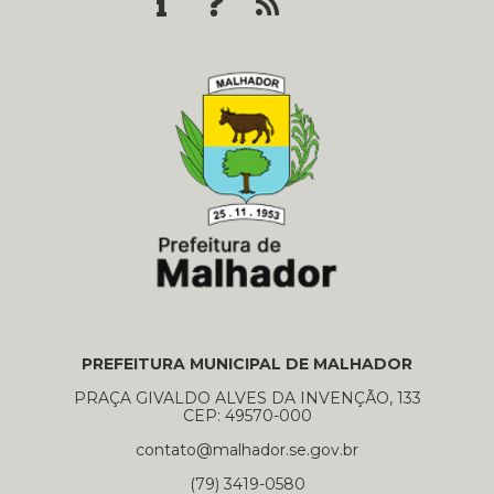
PREFEITURA MUNICIPAL DE MALHADOR
PRAÇA GIVALDO ALVES DA INVENÇÃO, 133
CEP: 49570-000
contato@malhador.se.gov.br
(79) 3419-0580