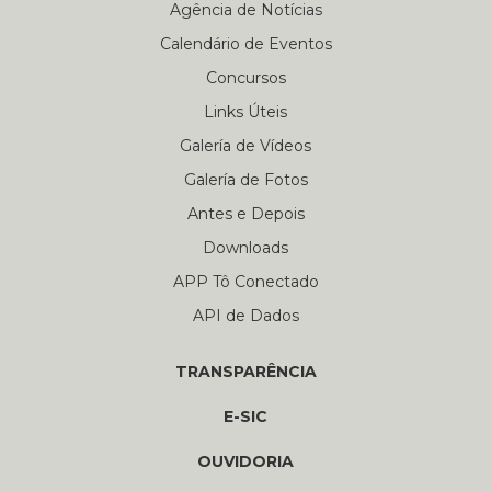
Agência de Notícias
Calendário de Eventos
Concursos
Links Úteis
Galería de Vídeos
Galería de Fotos
Antes e Depois
Downloads
APP Tô Conectado
API de Dados
TRANSPARÊNCIA
E-SIC
OUVIDORIA