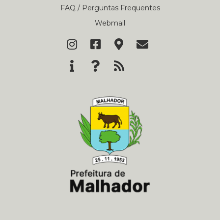
FAQ / Perguntas Frequentes
Webmail