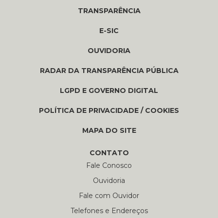
TRANSPARÊNCIA
E-SIC
OUVIDORIA
RADAR DA TRANSPARÊNCIA PÚBLICA
LGPD E GOVERNO DIGITAL
POLÍTICA DE PRIVACIDADE / COOKIES
MAPA DO SITE
CONTATO
Fale Conosco
Ouvidoria
Fale com Ouvidor
Telefones e Endereços