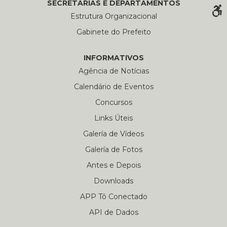
SECRETARIAS E DEPARTAMENTOS
Estrutura Organizacional
Gabinete do Prefeito
INFORMATIVOS
Agência de Notícias
Calendário de Eventos
Concursos
Links Úteis
Galería de Vídeos
Galería de Fotos
Antes e Depois
Downloads
APP Tô Conectado
API de Dados