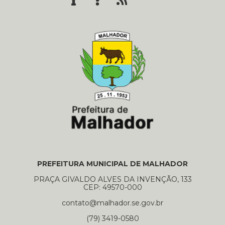
PREFEITURA MUNICIPAL DE MALHADOR
PRAÇA GIVALDO ALVES DA INVENÇÃO, 133
CEP: 49570-000
contato@malhador.se.gov.br
(79) 3419-0580