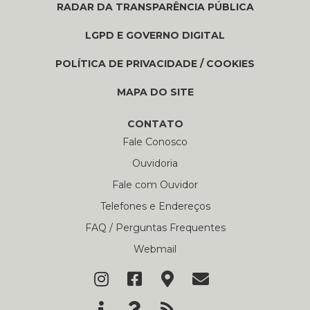
RADAR DA TRANSPARÊNCIA PÚBLICA
LGPD E GOVERNO DIGITAL
POLÍTICA DE PRIVACIDADE / COOKIES
MAPA DO SITE
CONTATO
Fale Conosco
Ouvidoria
Fale com Ouvidor
Telefones e Endereços
FAQ / Perguntas Frequentes
Webmail