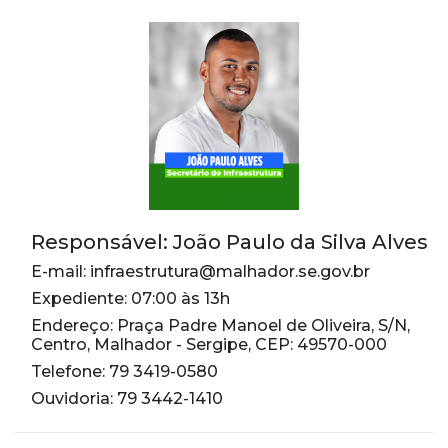
Responsável: João Paulo da Silva Alves
E-mail: infraestrutura@malhador.se.gov.br
Expediente: 07:00 às 13h
Endereço: Praça Padre Manoel de Oliveira, S/N,
Centro, Malhador - Sergipe, CEP: 49570-000
Telefone: 79 3419-0580
Ouvidoria: 79 3442-1410