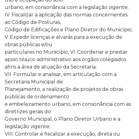
urbano, em consonância com a legislação vigente;
IV. Fiscalizar a aplicação das normas concernentes
ao Código de Posturas,
Código de Edificações e Plano Diretor do Município;
V. Expedir licenças e alvarás para a execução de
obras públicas e/ou
particulares no Município; VI. Coordenar e prestar
apoio téa,ico-administrativo aos órgãos colegiados
afins a área de atuação da Secretaria;
VII. Formular e analisar, em articulação com a
Secretaria Municipal de
Planejamento, a realização de projetos de obras
públicas de ordenamento
e embelezamento urbano, em consonância com as
diretrizes gerais do
Governo Municipal, o Plano Diretor Urbano e a
legislação vigente;
VIII. Controlar e fiscalizar a execução, direta ou