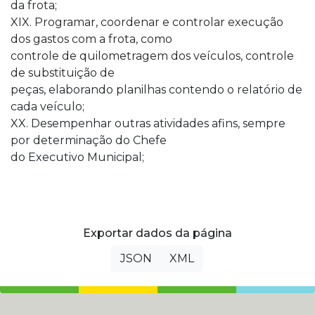
da frota;
XIX. Programar, coordenar e controlar execução
dos gastos com a frota, como
controle de quilometragem dos veículos, controle
de substituição de
peças, elaborando planilhas contendo o relatório de
cada veículo;
XX. Desempenhar outras atividades afins, sempre
por determinação do Chefe
do Executivo Municipal;
Exportar dados da página
JSON
XML