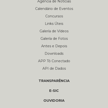
Agência de Notícias
Calendário de Eventos
Concursos
Links Úteis
Galería de Vídeos
Galería de Fotos
Antes e Depois
Downloads
APP Tô Conectado
API de Dados
TRANSPARÊNCIA
E-SIC
OUVIDORIA