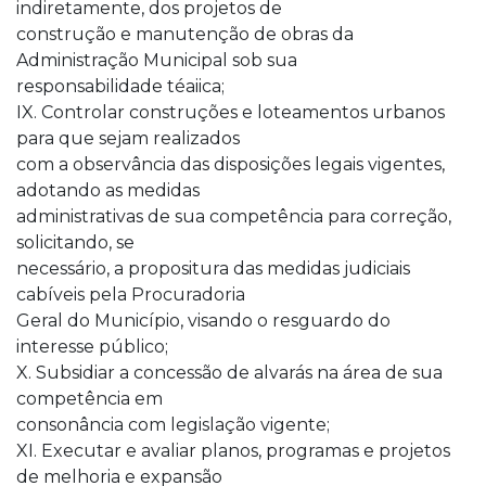
indiretamente, dos projetos de
construção e manutenção de obras da
Administração Municipal sob sua
responsabilidade téaiica;
IX. Controlar construções e loteamentos urbanos
para que sejam realizados
com a observância das disposições legais vigentes,
adotando as medidas
administrativas de sua competência para correção,
solicitando, se
necessário, a propositura das medidas judiciais
cabíveis pela Procuradoria
Geral do Município, visando o resguardo do
interesse público;
X. Subsidiar a concessão de alvarás na área de sua
competência em
consonância com legislação vigente;
XI. Executar e avaliar planos, programas e projetos
de melhoria e expansão