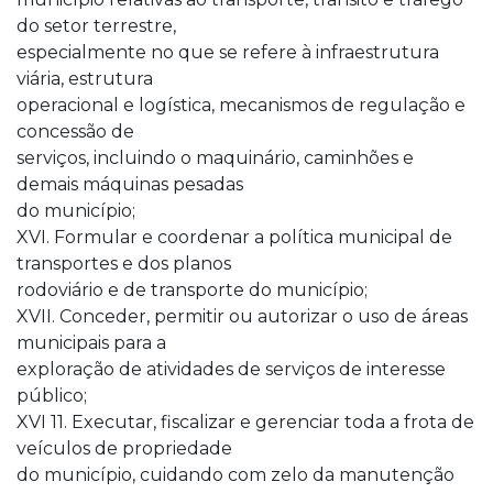
do setor terrestre,
especialmente no que se refere à infraestrutura
viária, estrutura
operacional e logística, mecanismos de regulação e
concessão de
serviços, incluindo o maquinário, caminhões e
demais máquinas pesadas
do município;
XVI. Formular e coordenar a política municipal de
transportes e dos planos
rodoviário e de transporte do município;
XVII. Conceder, permitir ou autorizar o uso de áreas
municipais para a
exploração de atividades de serviços de interesse
público;
XVI 11. Executar, fiscalizar e gerenciar toda a frota de
veículos de propriedade
do município, cuidando com zelo da manutenção