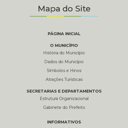
Mapa do Site
PÁGINA INICIAL
O MUNICÍPIO
História do Município
Dados do Município
Símbolos e Hinos
Atrações Turísticas
SECRETARIAS E DEPARTAMENTOS
Estrutura Organizacional
Gabinete do Prefeito
INFORMATIVOS