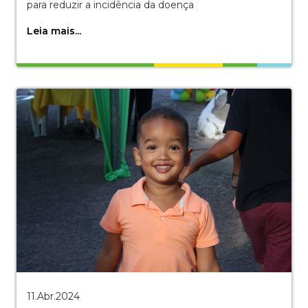
para reduzir a incidência da doença
Leia mais...
11.Abr.2024