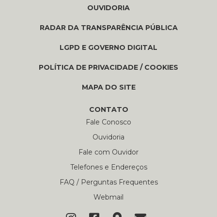
OUVIDORIA
RADAR DA TRANSPARÊNCIA PÚBLICA
LGPD E GOVERNO DIGITAL
POLÍTICA DE PRIVACIDADE / COOKIES
MAPA DO SITE
CONTATO
Fale Conosco
Ouvidoria
Fale com Ouvidor
Telefones e Endereços
FAQ / Perguntas Frequentes
Webmail