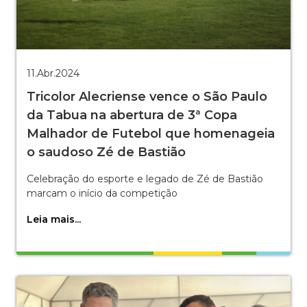
11.Abr.2024
Tricolor Alecriense vence o São Paulo
da Tabua na abertura de 3ª Copa
Malhador de Futebol que homenageia
o saudoso Zé de Bastião
Celebração do esporte e legado de Zé de Bastião
marcam o início da competição
Leia mais...