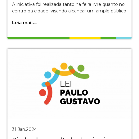
A iniciativa foi realizada tanto na feira livre quanto no
centro da cidade, visando alcançar um amplo público
Leia mais...
31.Jan.2024