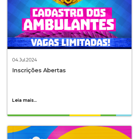
04.Jul.2024
Inscrições Abertas
Leia mais...