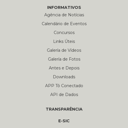
INFORMATIVOS
Agência de Notícias
Calendário de Eventos
Concursos
Links Úteis
Galería de Vídeos
Galería de Fotos
Antes e Depois
Downloads
APP Tô Conectado
API de Dados
TRANSPARÊNCIA
E-SIC