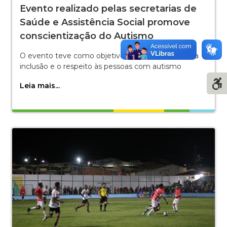
Evento realizado pelas secretarias de
Saúde e Assistência Social promove
conscientização do Autismo
O evento teve como objetivo principal promover a
inclusão e o respeito às pessoas com autismo
Leia mais...