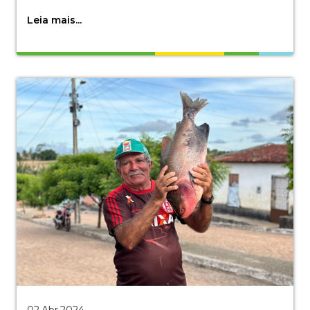
Leia mais...