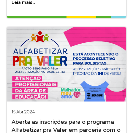
Leia mais...
15.Abr.2024
Aberta as inscrições para o programa
Alfabetizar pra Valer em parceria com o