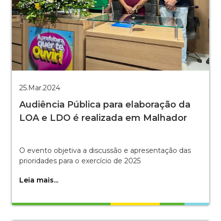
25.Mar.2024
Audiência Pública para elaboração da
LOA e LDO é realizada em Malhador
O evento objetiva a discussão e apresentação das
prioridades para o exercício de 2025
Leia mais...