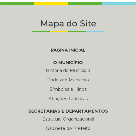
Mapa do Site
PÁGINA INICIAL
O MUNICÍPIO
História do Município
Dados do Município
Símbolos e Hinos
Atrações Turísticas
SECRETARIAS E DEPARTAMENTOS
Estrutura Organizacional
Gabinete do Prefeito