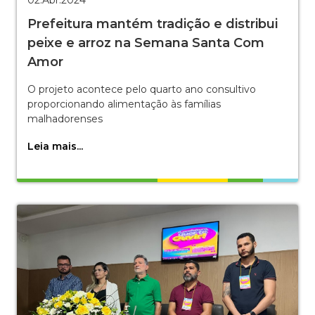
02.Abr.2024
Prefeitura mantém tradição e distribui
peixe e arroz na Semana Santa Com
Amor
O projeto acontece pelo quarto ano consultivo
proporcionando alimentação às famílias
malhadorenses
Leia mais...