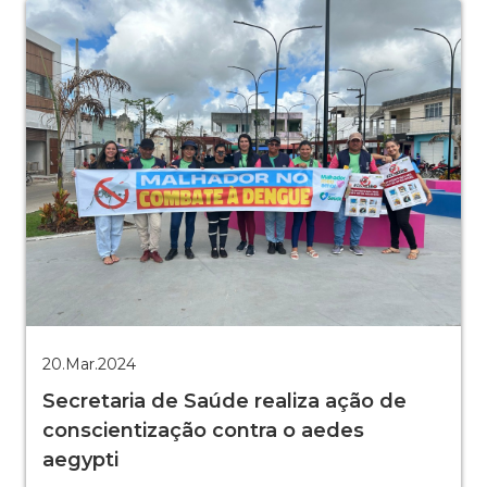
20.Mar.2024
Secretaria de Saúde realiza ação de
conscientização contra o aedes
aegypti