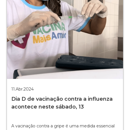
11.Abr.2024
Dia D de vacinação contra a influenza
acontece neste sábado, 13
A vacinação contra a gripe é uma medida essencial