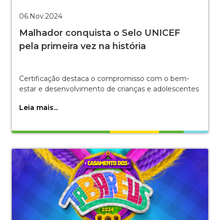
06.Nov.2024
Malhador conquista o Selo UNICEF
pela primeira vez na história
Certificação destaca o compromisso com o bem-
estar e desenvolvimento de crianças e adolescentes
Leia mais...