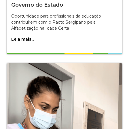
Governo do Estado
Oportunidade para profissionais da educação
contribuírem com o Pacto Sergipano pela
Alfabetização na Idade Certa
Leia mais...