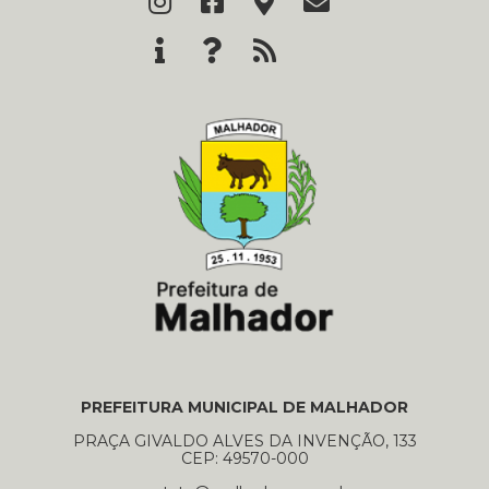
PREFEITURA MUNICIPAL DE MALHADOR
PRAÇA GIVALDO ALVES DA INVENÇÃO, 133
CEP: 49570-000