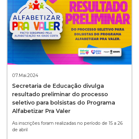
07.Mai.2024
Secretaria de Educação divulga
resultado preliminar do processo
seletivo para bolsistas do Programa
Alfabetizar Pra Valer
As inscrições foram realizadas no período de 15 a 26
de abril