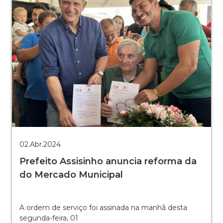
02.Abr.2024
Prefeito Assisinho anuncia reforma da
do Mercado Municipal
A ordem de serviço foi assinada na manhã desta
segunda-feira, 01